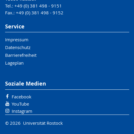
Tel.: +49 (0) 381 498 - 9151
Fax.: +49 (0) 381 498 - 9152
Service
Impressum
Datenschutz
Barrierefreiheit
Lageplan
Soziale Medien
Facebook
YouTube
Instagram
© 2026 Universität Rostock