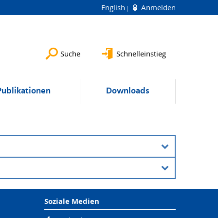
English
Anmelden
Suche
Schnelleinstieg
Publikationen
Downloads
Soziale Medien