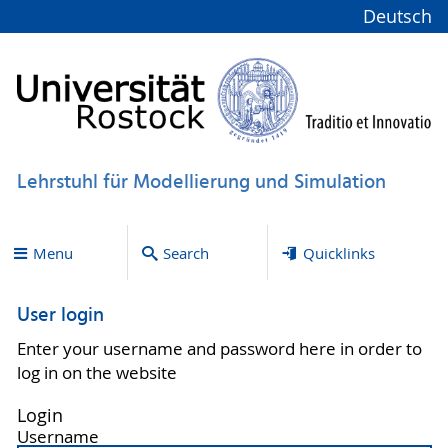
Deutsch
Lehrstuhl für Modellierung und Simulation
Menu
Search
Quicklinks
User login
Enter your username and password here in order to
log in on the website
Login
Username