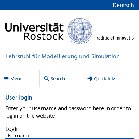
Deutsch
Lehrstuhl für Modellierung und Simulation
Menu
Search
Quicklinks
User login
Enter your username and password here in order to
log in on the website
Login
Username