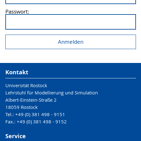
Passwort:
Kontakt
Universität Rostock
Lehrstuhl für Modellierung und Simulation
Albert-Einstein-Straße 2
18059 Rostock
Tel.: +49 (0) 381 498 - 9151
Fax.: +49 (0) 381 498 - 9152
Service