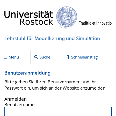
Lehrstuhl für Modellierung und Simulation
Menü
Suche
Schnelleinstieg
Benutzeranmeldung
Bitte geben Sie Ihren Benutzernamen und Ihr
Passwort ein, um sich an der Website anzumelden.
Anmelden
Benutzername: